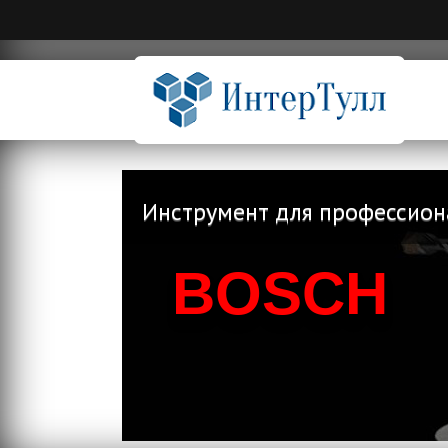
Инструмент для профессион
BOSCH