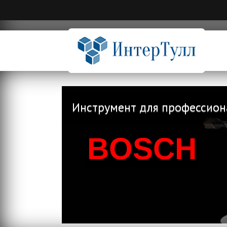
Инструмент для профессион
BOSCH