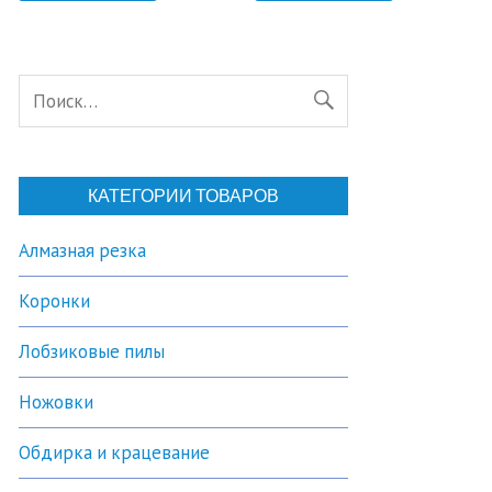
КАТЕГОРИИ ТОВАРОВ
Алмазная резка
Коронки
Лобзиковые пилы
Ножовки
Обдирка и крацевание