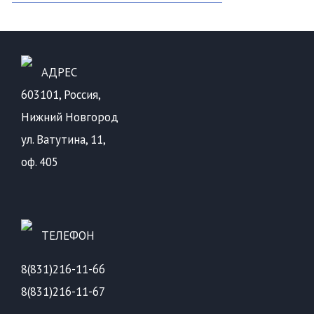
АДРЕС
603101, Россия,
Нижний Новгород
ул. Ватутина, 11,
оф. 405
ТЕЛЕФОН
8(831)216-11-66
8(831)216-11-67