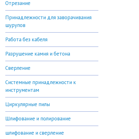
Отрезание
Принадлежности для заворачивания
шурупов
Работа без кабеля
Разрушение камня и бетона
Сверление
Системные принадлежности к
инструментам
Циркулярные пилы
Шлифование и полирование
шлифование и сверление