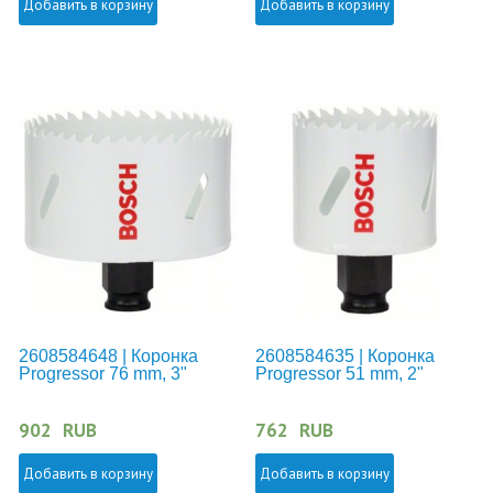
Добавить в корзину
Добавить в корзину
2608584648 | Коронка
2608584635 | Коронка
Progressor 76 mm, 3"
Progressor 51 mm, 2"
902
RUB
762
RUB
Добавить в корзину
Добавить в корзину