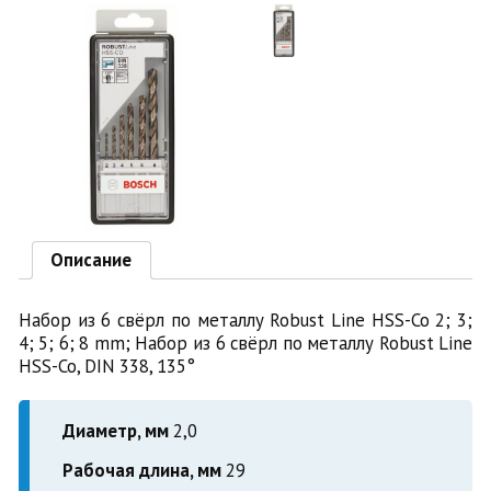
Описание
Набор из 6 свёрл по металлу Robust Line HSS-Co 2; 3;
4; 5; 6; 8 mm; Набор из 6 свёрл по металлу Robust Line
HSS-Co, DIN 338, 135°
Диаметр, мм
2,0
Рабочая длина, мм
29