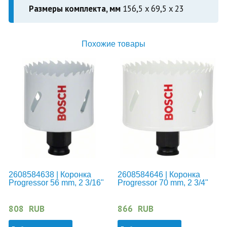
Размеры комплекта, мм
156,5 x 69,5 x 23
Похожие товары
2608584638 | Коронка
2608584646 | Коронка
Progressor 56 mm, 2 3/16"
Progressor 70 mm, 2 3/4"
808
RUB
866
RUB