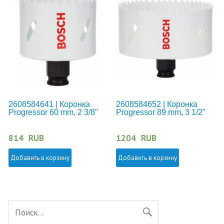
2608584641 | Коронка
2608584652 | Коронка
Progressor 60 mm, 2 3/8"
Progressor 89 mm, 3 1/2"
814
RUB
1204
RUB
Добавить в корзину
Добавить в корзину