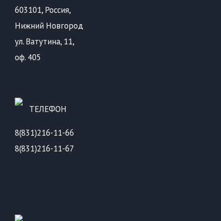
603101, Россия,
Нижний Новгород
ул. Ватутина, 11,
оф. 405
ТЕЛЕФОН
8(831)216-11-66
8(831)216-11-67