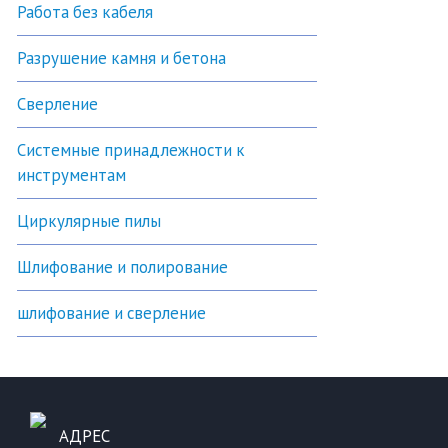
Работа без кабеля
Разрушение камня и бетона
Сверление
Системные принадлежности к
инструментам
Циркулярные пилы
Шлифование и полирование
шлифование и сверление
АДРЕС