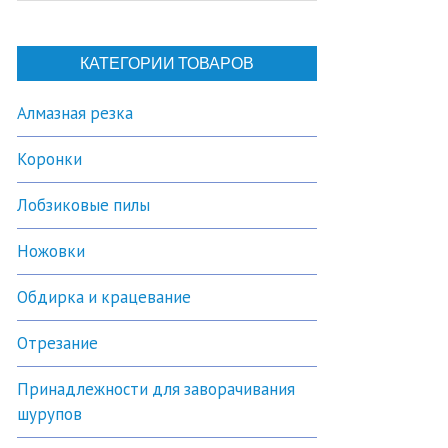
КАТЕГОРИИ ТОВАРОВ
Алмазная резка
Коронки
Лобзиковые пилы
Ножовки
Обдирка и крацевание
Отрезание
Принадлежности для заворачивания
шурупов