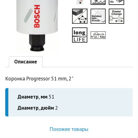
Описание
Коронка Progressor 51 mm, 2"
Диаметр, мм
51
Диаметр, дюйм
2
Похожие товары