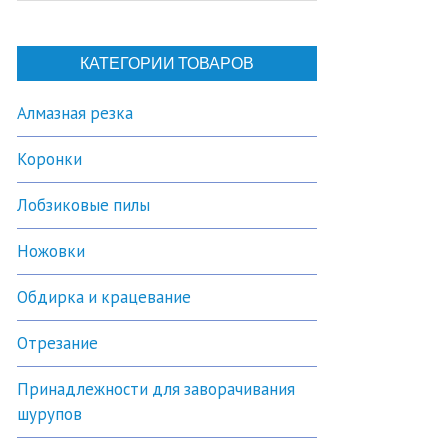
КАТЕГОРИИ ТОВАРОВ
Алмазная резка
Коронки
Лобзиковые пилы
Ножовки
Обдирка и крацевание
Отрезание
Принадлежности для заворачивания
шурупов