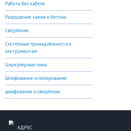
Работа без кабеля
Разрушение камня и бетона
Сверление
Системные принадлежности к
инструментам
Циркулярные пилы
Шлифование и полирование
шлифование и сверление
АДРЕС