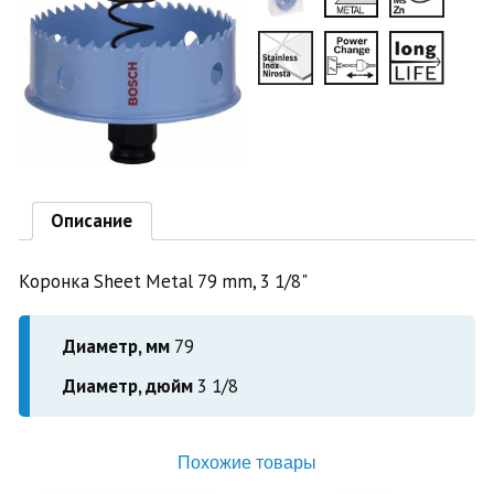
Описание
Коронка Sheet Metal 79 mm, 3 1/8"
Диаметр, мм
79
Диаметр, дюйм
3 1/8
Похожие товары