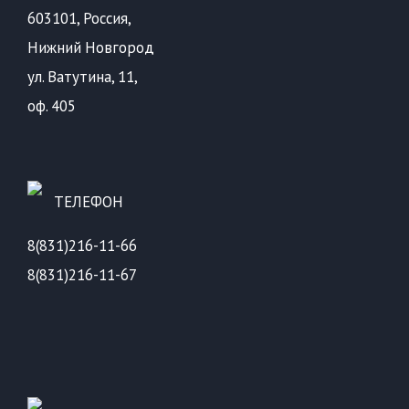
603101, Россия,
Нижний Новгород
ул. Ватутина, 11,
оф. 405
ТЕЛЕФОН
8(831)216-11-66
8(831)216-11-67