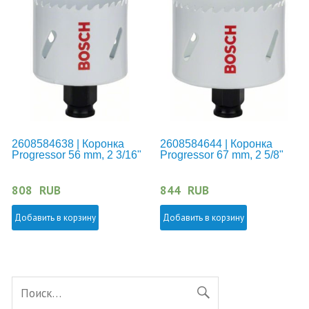
2608584638 | Коронка
2608584644 | Коронка
Progressor 56 mm, 2 3/16"
Progressor 67 mm, 2 5/8"
808
RUB
844
RUB
Добавить в корзину
Добавить в корзину