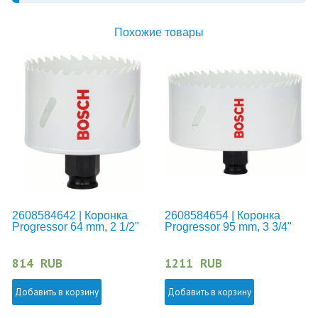
Похожие товары
2608584642 | Коронка
2608584654 | Коронка
Progressor 64 mm, 2 1/2"
Progressor 95 mm, 3 3/4"
814
RUB
1211
RUB
Добавить в корзину
Добавить в корзину