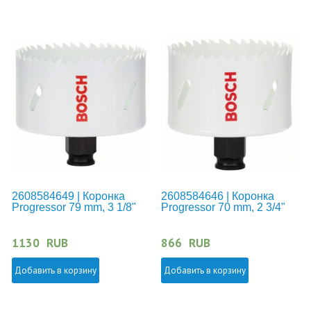
2608584649 | Коронка
2608584646 | Коронка
Progressor 79 mm, 3 1/8"
Progressor 70 mm, 2 3/4"
1130
RUB
866
RUB
Добавить в корзину
Добавить в корзину