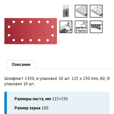
Описание
Шлифлист C430, в упаковке 10 шт. 115 x 230 mm, 60; В
упаковке 10 шт.
Размеры листа, мм
115×230
Размер зерна
100