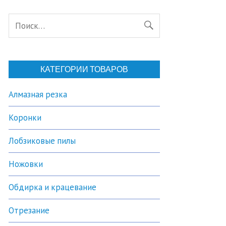
КАТЕГОРИИ ТОВАРОВ
Алмазная резка
Коронки
Лобзиковые пилы
Ножовки
Обдирка и крацевание
Отрезание