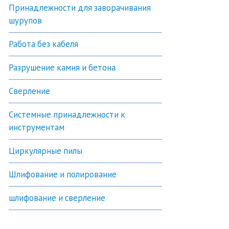
Принадлежности для заворачивания
шурупов
Работа без кабеля
Разрушение камня и бетона
Сверление
Системные принадлежности к
инструментам
Циркулярные пилы
Шлифование и полирование
шлифование и сверление