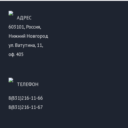
АДРЕС
603101, Россия,
Нижний Новгород
ул. Ватутина, 11,
оф. 405
ТЕЛЕФОН
8(831)216-11-66
8(831)216-11-67